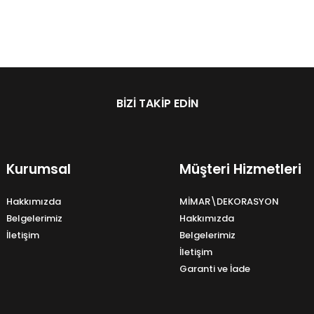
BIZI TAKIP EDIN
Kurumsal
Müşteri Hizmetleri
Hakkımızda
MİMAR\DEKORASYON
Belgelerimiz
Hakkımızda
İletişim
Belgelerimiz
İletişim
Garanti ve İade