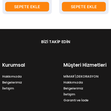
SEPETE EKLE
SEPETE EKLE
BIZI TAKIP EDIN
Kurumsal
Müşteri Hizmetleri
Hakkımızda
MİMAR\DEKORASYON
Belgelerimiz
Hakkımızda
İletişim
Belgelerimiz
İletişim
Garanti ve İade