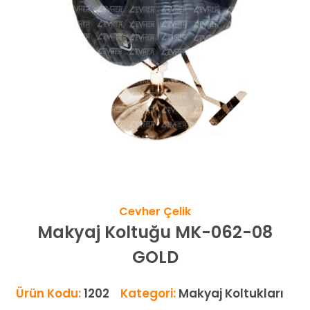
Cevher Çelik
Makyaj Koltuğu MK-062-08
GOLD
Ürün Kodu:
1202
Kategori:
Makyaj Koltukları