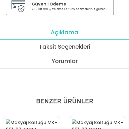
Güvenli Ödeme
256 Bit SSL şifreleme ile tüm ödemeleriniz güvenli.
Açıklama
Taksit Seçenekleri
Yorumlar
BENZER ÜRÜNLER