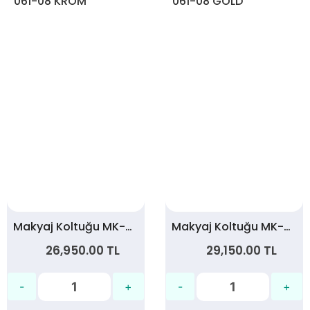
Makyaj Koltuğu MK-061-08 KROM
Makyaj Koltuğu MK-061-08 GOLD
26,950.00 TL
29,150.00 TL