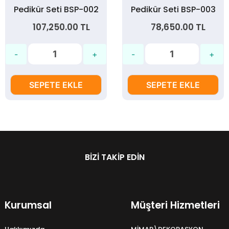
Pedikür Seti BSP-002
Pedikür Seti BSP-003
107,250.00 TL
78,650.00 TL
SEPETE EKLE
SEPETE EKLE
BIZI TAKIP EDIN
Kurumsal
Müşteri Hizmetleri