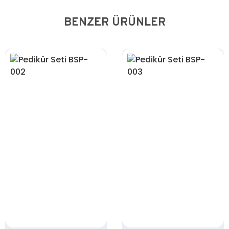
BENZER ÜRÜNLER