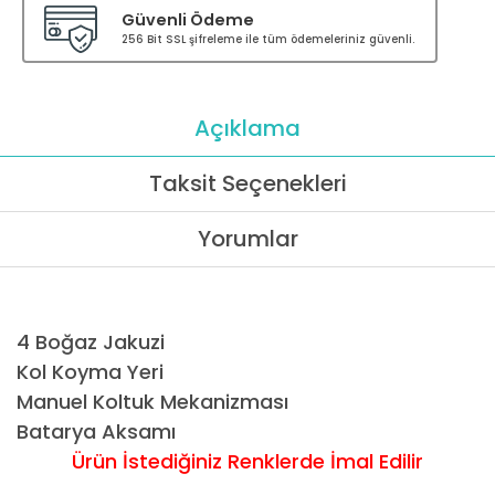
Güvenli Ödeme
256 Bit SSL şifreleme ile tüm ödemeleriniz güvenli.
Açıklama
Taksit Seçenekleri
Yorumlar
4 Boğaz Jakuzi
Kol Koyma Yeri
Manuel Koltuk Mekanizması
Batarya Aksamı
Ürün İstediğiniz Renklerde İmal Edilir