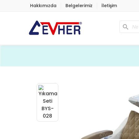
Hakkımızda
Belgelerimiz
İletişim
search