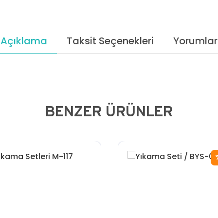
Açıklama
Taksit Seçenekleri
Yorumlar
BENZER ÜRÜNLER