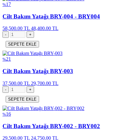
17
%
Cilt Bakım Yatağı BRY-004 - BRY004
58,500.00 TL
48,400.00 TL
SEPETE EKLE
21
%
Cilt Bakım Yatağı BRY-003
37,500.00 TL
29,700.00 TL
SEPETE EKLE
16
%
Cilt Bakım Yatağı BRY-002 - BRY002
29,500.00 TL
24,750.00 TL