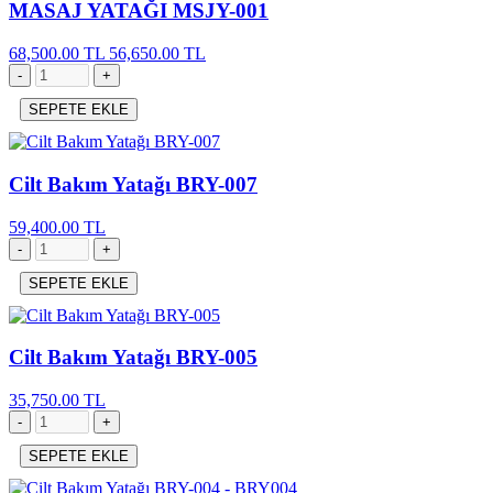
MASAJ YATAĞI MSJY-001
68,500.00 TL
56,650.00 TL
SEPETE EKLE
Cilt Bakım Yatağı BRY-007
59,400.00 TL
SEPETE EKLE
Cilt Bakım Yatağı BRY-005
35,750.00 TL
SEPETE EKLE