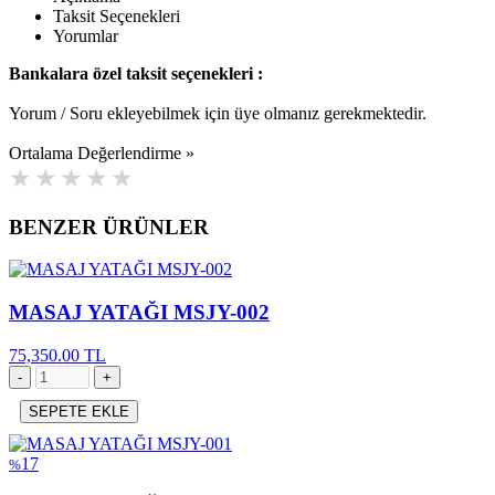
Taksit Seçenekleri
Yorumlar
Bankalara özel taksit seçenekleri :
Yorum / Soru ekleyebilmek için üye olmanız gerekmektedir.
Ortalama Değerlendirme »
BENZER ÜRÜNLER
MASAJ YATAĞI MSJY-002
75,350.00 TL
SEPETE EKLE
17
%