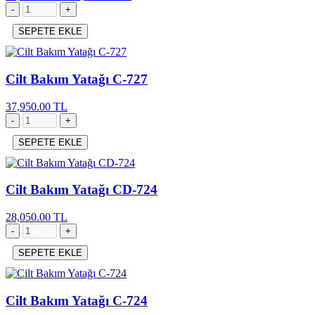
SEPETE EKLE
Cilt Bakım Yatağı C-727
37,950.00 TL
SEPETE EKLE
Cilt Bakım Yatağı CD-724
28,050.00 TL
SEPETE EKLE
Cilt Bakım Yatağı C-724