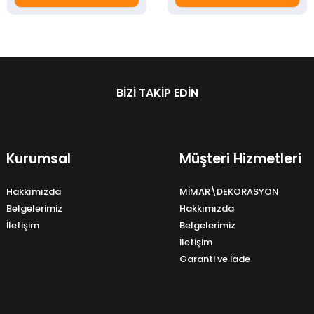
BIZI TAKIP EDIN
Kurumsal
Müşteri Hizmetleri
Hakkımızda
MİMAR\DEKORASYON
Belgelerimiz
Hakkımızda
İletişim
Belgelerimiz
İletişim
Garanti ve İade