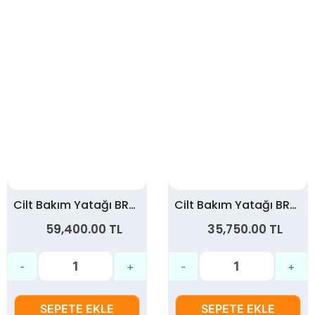
Cilt Bakım Yatağı BRY-007
Cilt Bakım Yatağı BRY-005
59,400.00 TL
35,750.00 TL
SEPETE EKLE
SEPETE EKLE