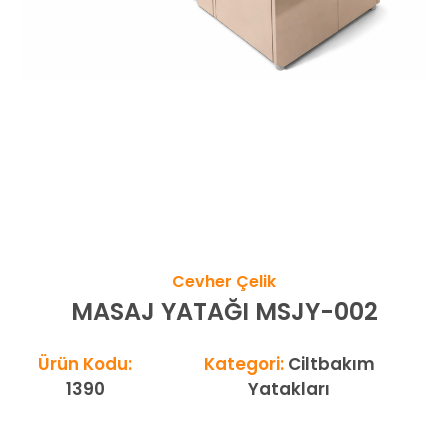
Cevher Çelik
MASAJ YATAĞI MSJY-002
Ürün Kodu:
Kategori:
Ciltbakım
1390
Yatakları