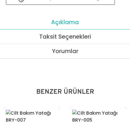
Açıklama
Taksit Seçenekleri
Yorumlar
BENZER ÜRÜNLER