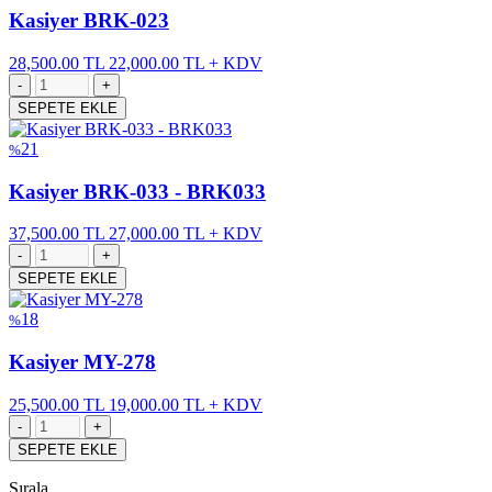
Kasiyer BRK-023
28,500.00 TL
22,000.00 TL + KDV
SEPETE EKLE
21
%
Kasiyer BRK-033 - BRK033
37,500.00 TL
27,000.00 TL + KDV
SEPETE EKLE
18
%
Kasiyer MY-278
25,500.00 TL
19,000.00 TL + KDV
SEPETE EKLE
Sırala