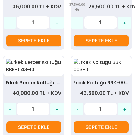
37,500.00
36,000.00 TL + KDV
28,500.00 TL + KD
TL
SEPETE EKLE
SEPETE EKLE
Erkek Berber Koltuğu BBK-043-10
Erkek Koltuğu BBK-003-10
40,000.00 TL + KDV
43,500.00 TL + KDV
SEPETE EKLE
SEPETE EKLE