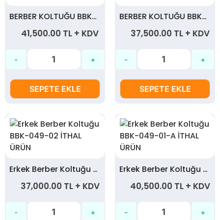
BERBER KOLTUĞU BBK-058-13-A
BERBER KOLTUĞU BBK-059-02
41,500.00 TL + KDV
37,500.00 TL + KDV
SEPETE EKLE
SEPETE EKLE
Erkek Berber Koltuğu BBK-049-02 İTHAL ÜRÜN
Erkek Berber Koltuğu BBK-049-01-A İTHAL ÜRÜN
37,000.00 TL + KDV
40,500.00 TL + KDV