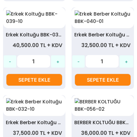
Erkek Koltuğu BBK-039-10
Erkek Berber Koltuğu BBK-040-01
40,500.00 TL + KDV
32,500.00 TL + KDV
SEPETE EKLE
SEPETE EKLE
Erkek Berber Koltuğu BBK-032-10
BERBER KOLTUĞU BBK-056-02
37,500.00 TL + KDV
36,000.00 TL + KDV